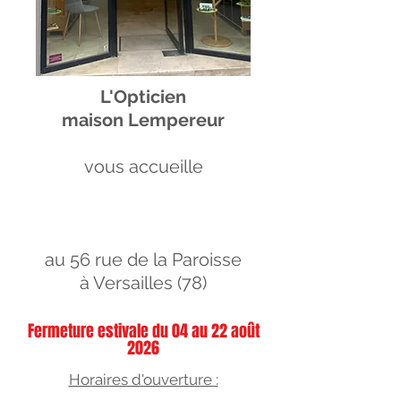
L'Opticien
maison Lempereur
vous accueille
au 56 rue de la Paroisse
à Versailles (78)
Fermeture estivale du 04 au 22 août
2026
Horaires d'ouverture :