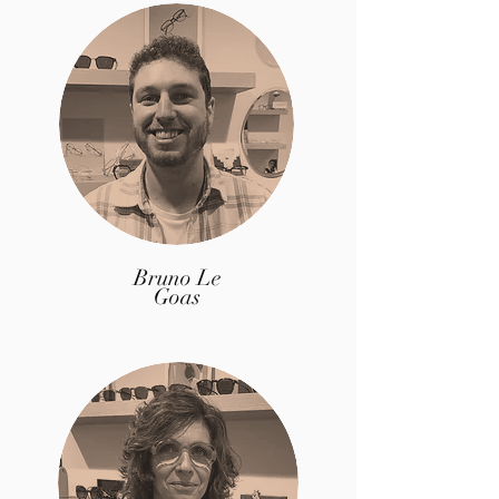
Bruno Le
Goas